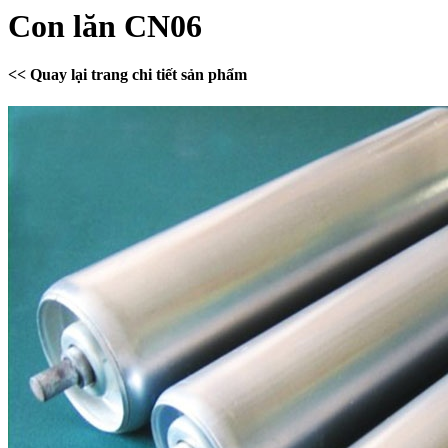
Con lăn CN06
<< Quay lại trang chi tiết sản phẩm