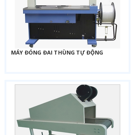
MÁY ĐÓNG ĐAI THÙNG TỰ ĐỘNG
Liên hệ