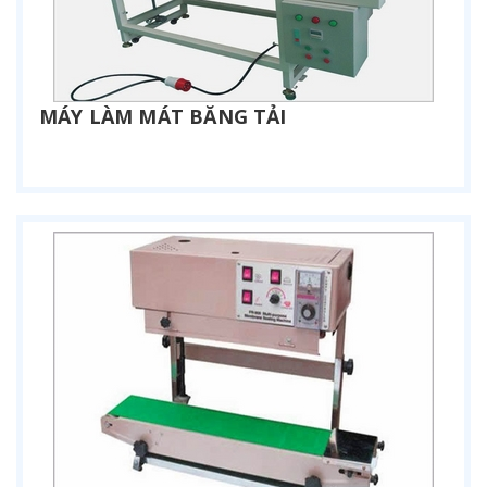
MÁY LÀM MÁT BĂNG TẢI
Liên hệ