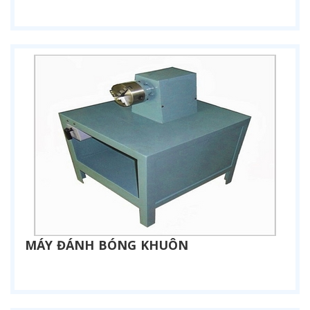
Liên hệ
MÁY ĐÁNH BÓNG KHUÔN
Liên hệ