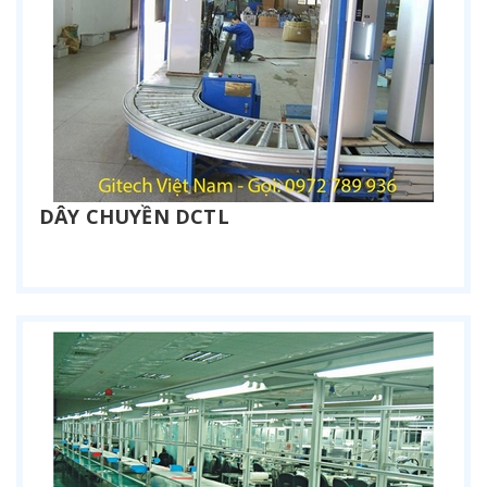
DÂY CHUYỀN DCTL
Liên hệ