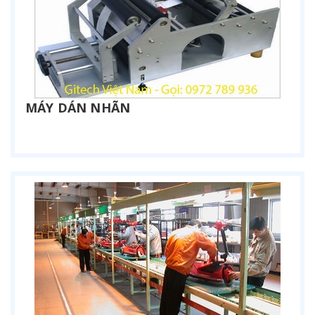
MÁY DÁN NHÃN
Liên hệ