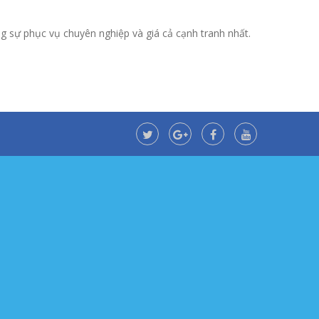
g sự phục vụ chuyên nghiệp và giá cả cạnh tranh nhất.