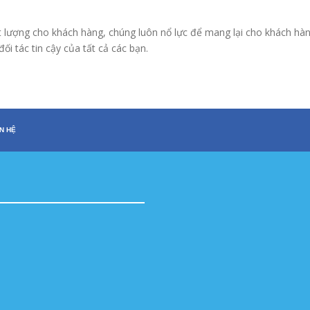
 lượng cho khách hàng, chúng luôn nổ lực để mang lại cho khách hàn
ối tác tin cậy của tất cả các bạn.
ÊN HỆ